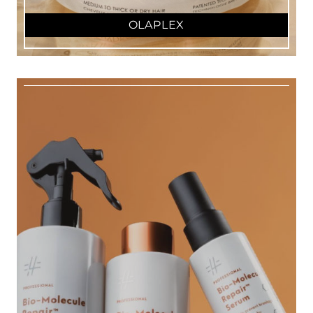
OLAPLEX