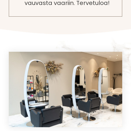
vauvasta vaariin. Tervetuloa!