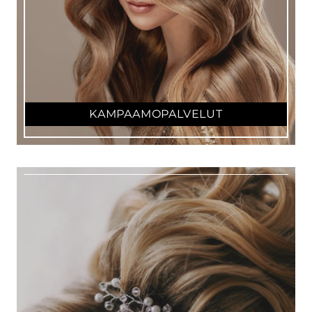
KAMPAAMOPALVELUT