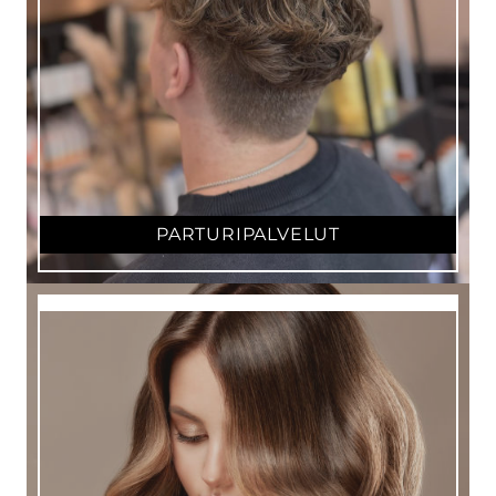
PARTURIPALVELUT