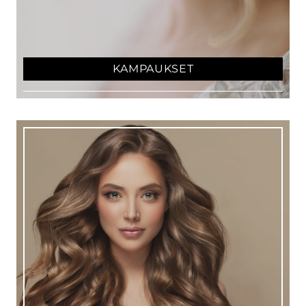
KAMPAUKSET