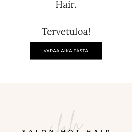
Hair.
Tervetuloa!
VARAA AIKA TÄSTÄ