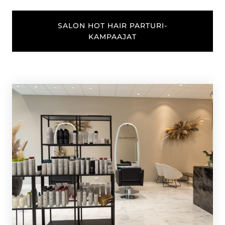
SALON HOT HAIR PARTURI-
KAMPAAJAT