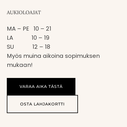
AUKIOLOAJAT
MA – PE 10 – 21
LA 10 – 19
SU 12 – 18
Myös muina aikoina sopimuksen
mukaan!
VARAA AIKA TÄSTÄ
OSTA LAHJAKORTTI